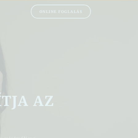
ONLINE FOGLALÁS
TJA AZ 