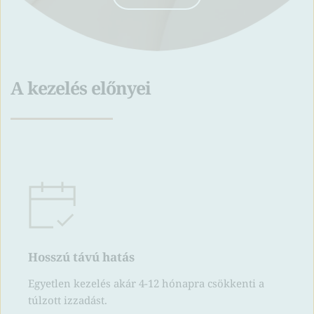
A kezelés előnyei
Hosszú távú hatás
Egyetlen kezelés akár 4-12 hónapra csökkenti a 
túlzott izzadást.