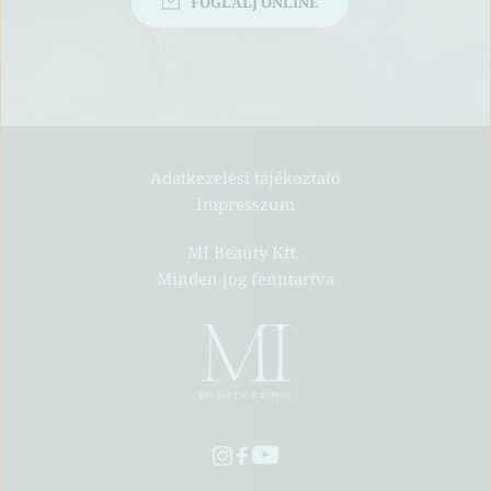
FOGLALJ ONLINE
Adatkezelési tájékoztató
Impresszum
MI Beauty Kft. 
Minden jog fenntartva